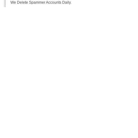
We Delete Spammer Accounts Daily.